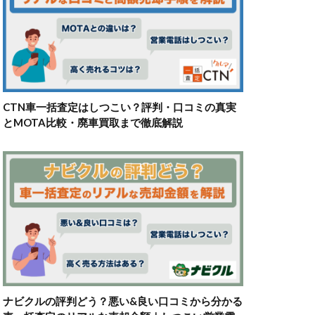
CTN車一括査定はしつこい？評判・口コミの真実
とMOTA比較・廃車買取まで徹底解説
ナビクルの評判どう？悪い&良い口コミから分かる