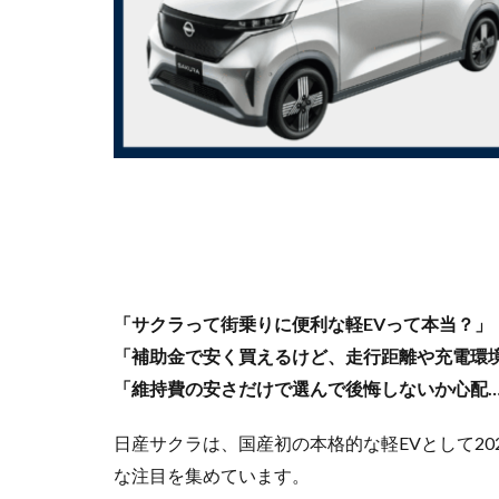
「サクラって街乗りに便利な軽EVって本当？」
「補助金で安く買えるけど、走行距離や充電環
「維持費の安さだけで選んで後悔しないか心配
日産サクラは、国産初の本格的な軽EVとして2
な注目を集めています。