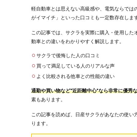
軽自動車とは思えない高級感や、電気ならでは
がイマイチ」といった口コミも一定数存在しま
この記事では、サクラを実際に購入・使用した
動車との違いをわかりやすく解説します。
サクラで後悔した人の口コミ
買って満足している人のリアルな声
よく比較される他車との性能の違い
通勤や買い物など“近距離中心”なら非常に優秀な
素もあります。
この記事を読めば、日産サクラがあなたの使い
ります。