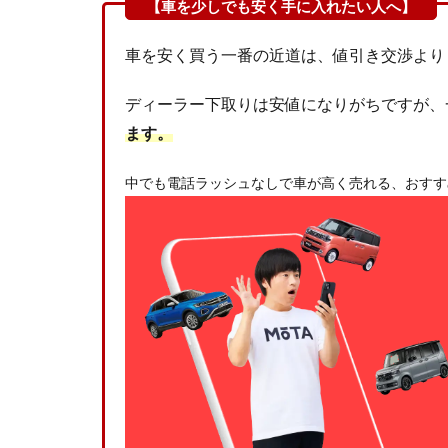
車を安く買う一番の近道は、値引き交渉より
ディーラー下取りは安値になりがちですが、
ます。
中でも電話ラッシュなしで車が高く売れる、おすす