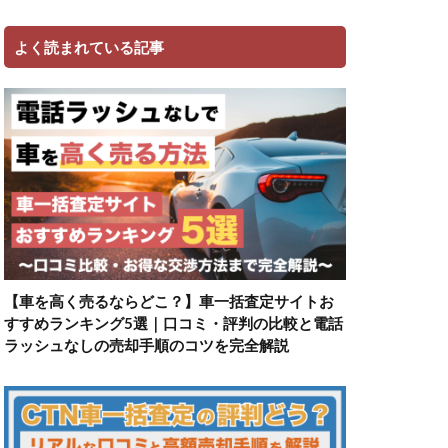
よく読まれている記事
【車を高く売るならどこ？】車一括査定サイトお
すすめランキング5選｜口コミ・評判の比較と電話
ラッシュなしの売却手順のコツを完全解説