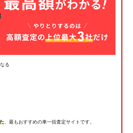
なる
た
、最もおすすめの車一括査定サイトです。