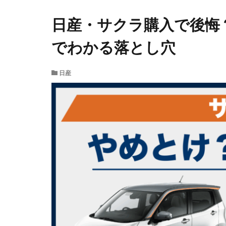
日産・サクラ購入で後悔
でわかる落とし穴
日産