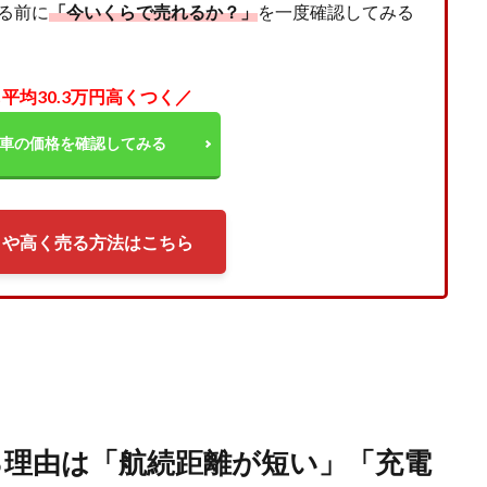
る前に
「今いくらで売れるか？」
を一度確認してみる
平均30.3万円高くつく／
の車の価格を確認してみる
ミや高く売る方法はこちら
理由は「航続距離が短い」「充電