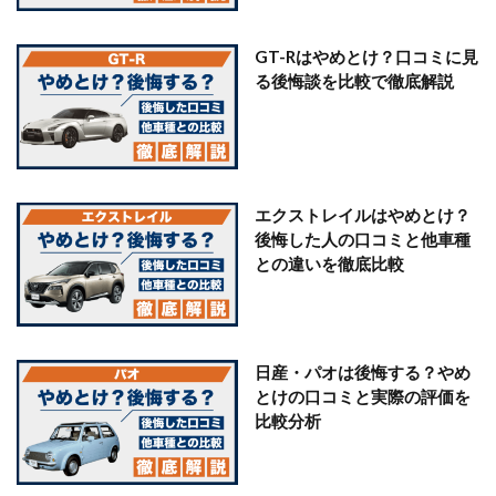
GT-Rはやめとけ？口コミに見
る後悔談を比較で徹底解説
エクストレイルはやめとけ？
後悔した人の口コミと他車種
との違いを徹底比較
日産・パオは後悔する？やめ
とけの口コミと実際の評価を
比較分析