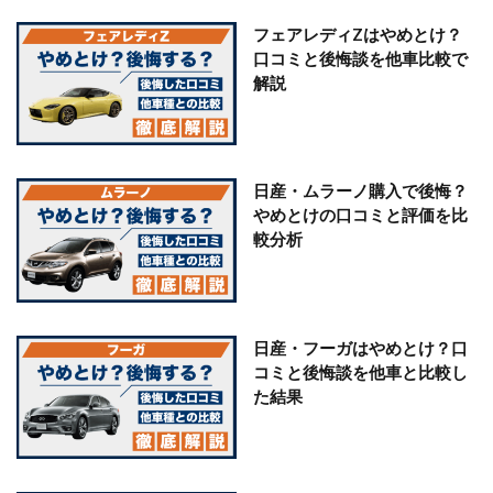
フェアレディZはやめとけ？
口コミと後悔談を他車比較で
解説
日産・ムラーノ購入で後悔？
やめとけの口コミと評価を比
較分析
日産・フーガはやめとけ？口
コミと後悔談を他車と比較し
た結果