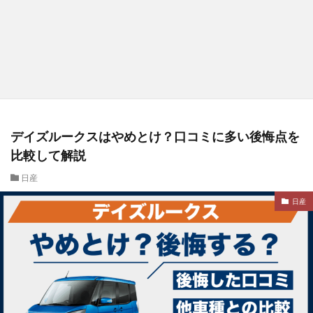
デイズルークスはやめとけ？口コミに多い後悔点を
比較して解説
日産
日産