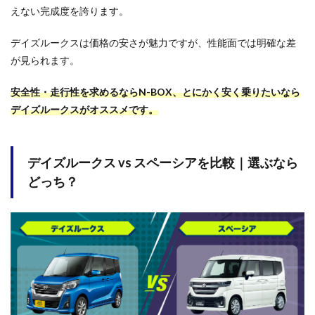
えない完成度を誇ります。
デイズルークスは価格の安さが魅力ですが、性能面では明確な差
が見られます。
安全性・走行性を求めるならN-BOX、とにかく安く乗りたいなら
デイズルークスがオススメです。
デイズルークス vs スペーシアを比較｜選ぶなら
どっち？