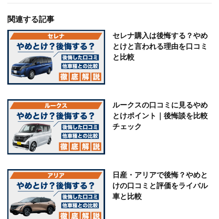
関連する記事
セレナ購入は後悔する？やめ
とけと言われる理由を口コミ
と比較
ルークスの口コミに見るやめ
とけポイント｜後悔談を比較
チェック
日産・アリアで後悔？やめと
けの口コミと評価をライバル
車と比較