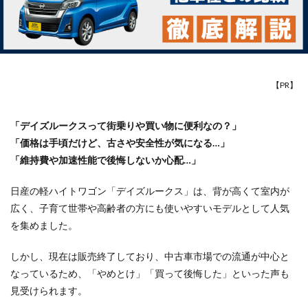
【PR】
「デイズルークスって街乗りや買い物に便利なの？」
「価格は手頃だけど、古さや安全性が気になる…」
「維持費や加速性能で後悔しないか心配…」
日産の軽ハイトワゴン「デイズルークス」は、背が高くて室内が
広く、子育て世帯や高齢者の方にも使いやすいモデルとして人気
を集めました。
しかし、現在は販売終了しており、中古車市場での流通が中心と
なっているため、「やめとけ」「買って後悔した」といった声も
見受けられます。