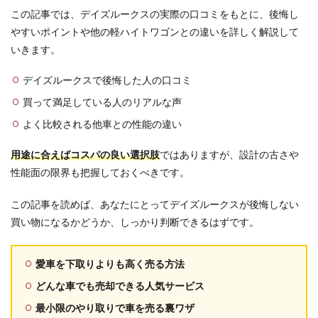
この記事では、デイズルークスの実際の口コミをもとに、後悔し
やすいポイントや他の軽ハイトワゴンとの違いを詳しく解説して
いきます。
デイズルークスで後悔した人の口コミ
買って満足している人のリアルな声
よく比較される他車との性能の違い
用途に合えばコスパの良い選択肢
ではありますが、設計の古さや
性能面の限界も把握しておくべきです。
この記事を読めば、あなたにとってデイズルークスが後悔しない
買い物になるかどうか、しっかり判断できるはずです。
愛車を下取りよりも高く売る方法
どんな車でも売却できる人気サービス
最小限のやり取りで車を売る裏ワザ