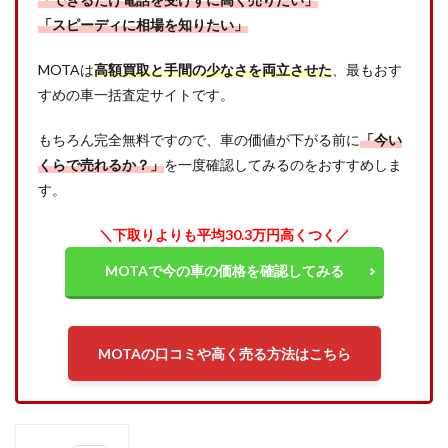
「スピーディに相場を知りたい」
MOTAは
高額買取と手間の少なさを両立させた
、最もおす
すめの車一括査定サイトです。
もちろん完全無料ですので、車の価値が下がる前に
「今い
くらで売れるか？」
を一度確認してみるのをおすすめしま
す。
＼下取りよりも平均30.3万円高くつく／
MOTAで今の車の価格を確認してみる
MOTAの口コミや高く売る方法はこちら