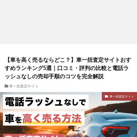
【車を高く売るならどこ？】車一括査定サイトおす
すめランキング5選｜口コミ・評判の比較と電話ラ
ッシュなしの売却手順のコツを完全解説
車一括査定サイト
車一括査定サイト