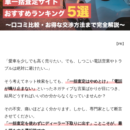
【PR】
「愛車を少しでも高く売りたい。でも、しつこい電話営業やトラ
ブルは絶対に避けたい…」
そう考えてネット検索をしても、
「一括査定はやめとけ」「電話
が鳴り止まない」
といったネガティブな言葉ばかりが目につき、
結局どうすればいいのか分からなくなっていませんか？
その不安、痛いほどよく分かります。しかし、専門家として断言
させてください。
「一括査定を使わずにディーラー下取りに出す」ことこそが、最