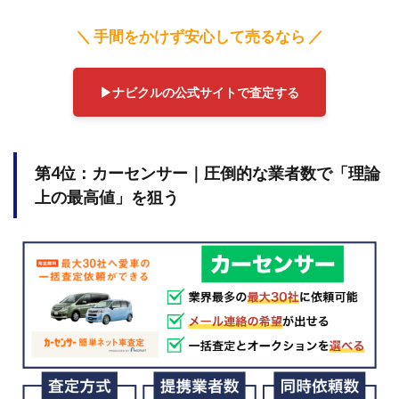
＼ 手間をかけず安心して売るなら ／
▶︎ナビクルの公式サイトで査定する
第4位：カーセンサー｜
圧倒的な業者数で「理論
上の最高値」を狙う