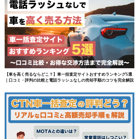
【車を高く売るならどこ？】車一括査定サイトおすすめランキング5選
｜口コミ・評判の比較と電話ラッシュなしの売却手順のコツを完全解説