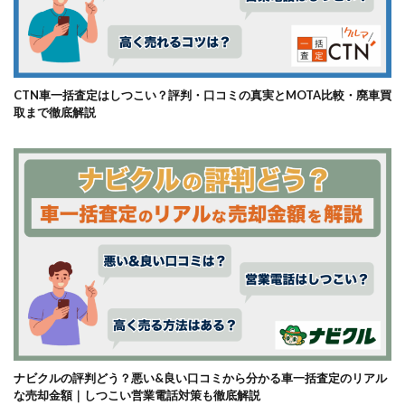
CTN車一括査定はしつこい？評判・口コミの真実とMOTA比較・廃車買
取まで徹底解説
ナビクルの評判どう？悪い&良い口コミから分かる車一括査定のリアル
な売却金額｜しつこい営業電話対策も徹底解説