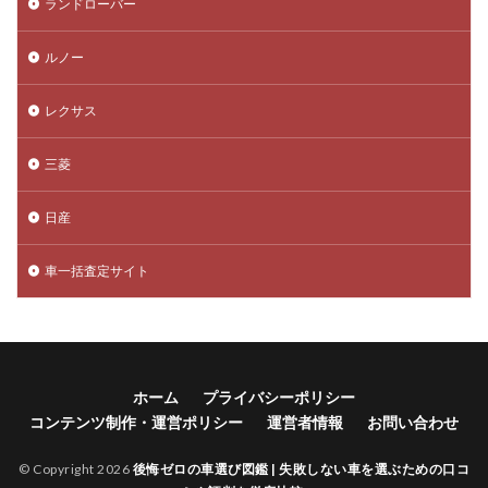
ランドローバー
ルノー
レクサス
三菱
日産
車一括査定サイト
ホーム
プライバシーポリシー
コンテンツ制作・運営ポリシー
運営者情報
お問い合わせ
© Copyright 2026
後悔ゼロの車選び図鑑 | 失敗しない車を選ぶための口コ