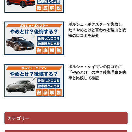
ポルシェ・ボクスターで失敗し
た？やめとけと言われる理由と後
悔の口コミを紹介
ポルシェ・ケイマンの口コミに
「やめとけ」の声？後悔理由を他
車と比較して検証
カテゴリー