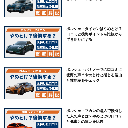
ポルシェ・タイカンはやめとけ？
口コミと後悔ポイントを比較から
浮き彫りにする
ポルシェ・パナメーラの口コミに
後悔の声？やめとけと感じる理由
と性能差をチェック
ポルシェ・マカンの購入で後悔し
た人の声とは？やめとけの口コミ
と他車との違いを比較