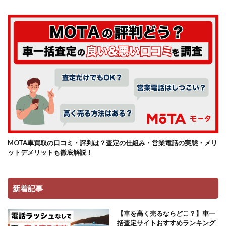
MOTA車買取の口コミ・評判は？査定の仕組み・営業電話の実態・メリ
ットデメリットも徹底解説！
新着記事
【車を高く売るならどこ？】車一
括査定サイトおすすめランキング