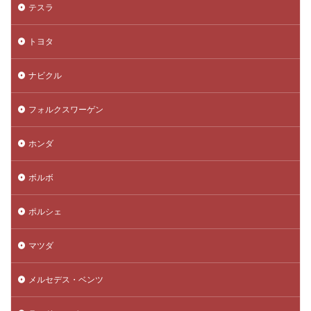
テスラ
トヨタ
ナビクル
フォルクスワーゲン
ホンダ
ボルボ
ポルシェ
マツダ
メルセデス・ベンツ