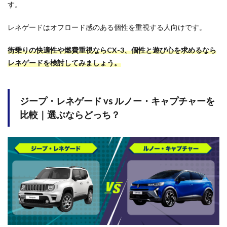
す。
レネゲードはオフロード感のある個性を重視する人向けです。
街乗りの快適性や燃費重視ならCX-3、個性と遊び心を求めるなら
レネゲードを検討してみましょう。
ジープ・レネゲード vs ルノー・キャプチャーを
比較｜選ぶならどっち？