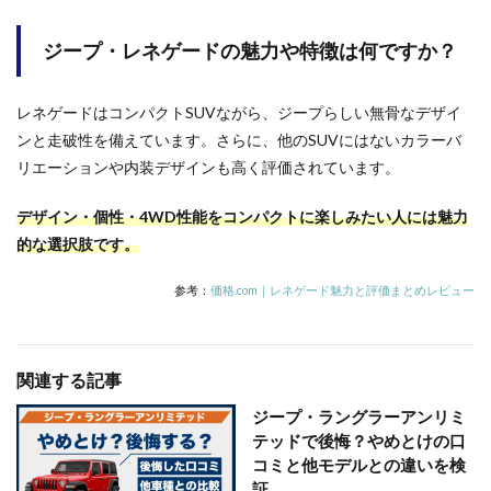
ジープ・レネゲードの魅力や特徴は何ですか？
レネゲードはコンパクトSUVながら、ジープらしい無骨なデザイ
ンと走破性を備えています。さらに、他のSUVにはないカラーバ
リエーションや内装デザインも高く評価されています。
デザイン・個性・4WD性能をコンパクトに楽しみたい人には魅力
的な選択肢です。
参考：
価格.com｜レネゲード魅力と評価まとめレビュー
関連する記事
ジープ・ラングラーアンリミ
テッドで後悔？やめとけの口
コミと他モデルとの違いを検
証