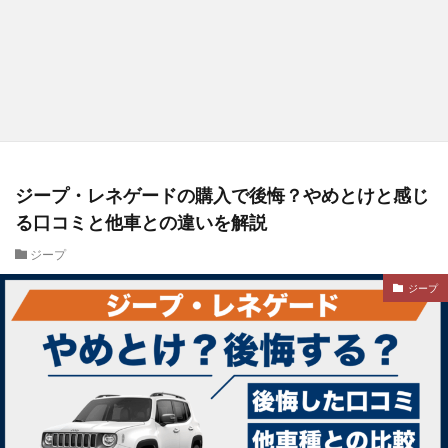
ジープ・レネゲードの購入で後悔？やめとけと感じ
る口コミと他車との違いを解説
ジープ
ジープ