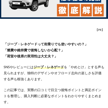
【PR】
「ジープ・レネゲードって街乗りでも使いやすいの？」
「燃費や維持費で後悔しないか心配？」
「荷室や後席の実用性は大丈夫？」
SNSやレビューには
ジープ・レネゲード
を「やめとけ」とする声も
見られますが、独特のデザインやオフロード志向の楽しさを評価
する声も根強くあります。
この記事では、実際の口コミで目立つ後悔ポイントと満足ポイン
トを整理し、購入判断に必要なポイントをわかりやすくまとめま
す。