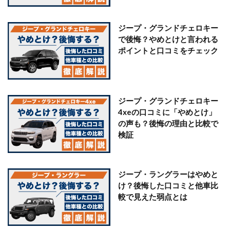
ジープ・グランドチェロキー
で後悔？やめとけと言われる
ポイントと口コミをチェック
ジープ・グランドチェロキー
4xeの口コミに「やめとけ」
の声も？後悔の理由と比較で
検証
ジープ・ラングラーはやめと
け？後悔した口コミと他車比
較で見えた弱点とは