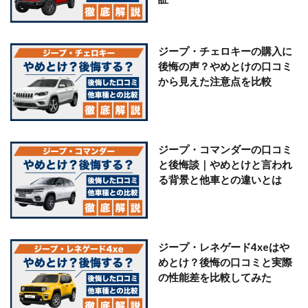
ジープ・チェロキーの購入に
後悔の声？やめとけの口コミ
から見えた注意点を比較
ジープ・コマンダーの口コミ
と後悔談｜やめとけと言われ
る背景と他車との違いとは
ジープ・レネゲード4xeはや
めとけ？後悔の口コミと実際
の性能差を比較してみた