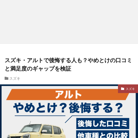
スズキ・アルトで後悔する人も？やめとけの口コミ
と満足度のギャップを検証
スズキ
スズキ