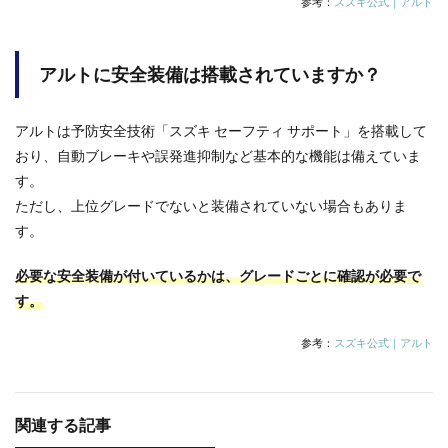
参考：
スズキ公式｜アルト
アルトに安全装備は搭載されていますか？
アルトは予防安全技術「スズキ セーフティ サポート」を搭載して
おり、自動ブレーキや誤発進抑制など基本的な機能は備えていま
す。
ただし、上位グレードでないと装備されていない場合もありま
す。
必要な安全装備が付いているかは、グレードごとに確認が必要で
す。
参考：
スズキ公式｜アルト
関連する記事