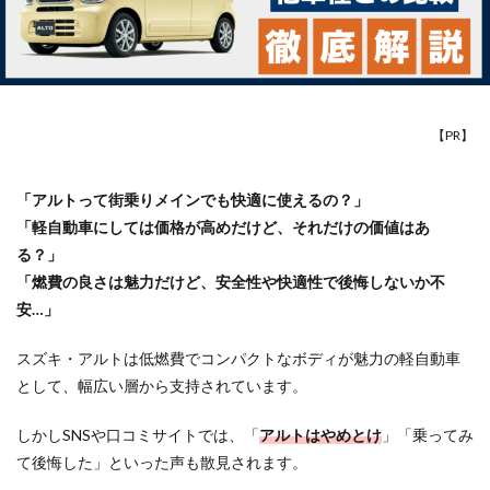
【PR】
「アルトって街乗りメインでも快適に使えるの？」
「軽自動車にしては価格が高めだけど、それだけの価値はあ
る？」
「燃費の良さは魅力だけど、安全性や快適性で後悔しないか不
安…」
スズキ・アルトは低燃費でコンパクトなボディが魅力の軽自動車
として、幅広い層から支持されています。
しかしSNSや口コミサイトでは、「
アルトはやめとけ
」「乗ってみ
て後悔した」といった声も散見されます。