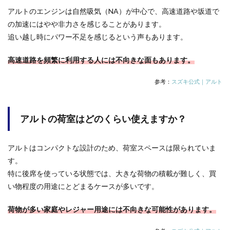
アルトのエンジンは自然吸気（NA）が中心で、高速道路や坂道で
の加速にはやや非力さを感じることがあります。
追い越し時にパワー不足を感じるという声もあります。
高速道路を頻繁に利用する人には不向きな面もあります。
参考：
スズキ公式｜アルト
アルトの荷室はどのくらい使えますか？
アルトはコンパクトな設計のため、荷室スペースは限られていま
す。
特に後席を使っている状態では、大きな荷物の積載が難しく、買
い物程度の用途にとどまるケースが多いです。
荷物が多い家庭やレジャー用途には不向きな可能性があります。