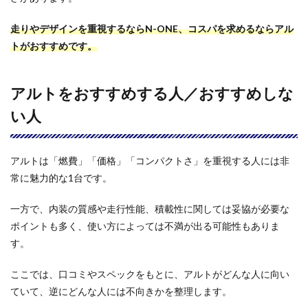
走りやデザインを重視するならN-ONE、コスパを求めるならアル
トがおすすめです。
アルトをおすすめする人／おすすめしな
い人
アルトは「燃費」「価格」「コンパクトさ」を重視する人には非
常に魅力的な1台です。
一方で、内装の質感や走行性能、積載性に関しては妥協が必要な
ポイントも多く、使い方によっては不満が出る可能性もありま
す。
ここでは、口コミやスペックをもとに、アルトがどんな人に向い
ていて、逆にどんな人には不向きかを整理します。