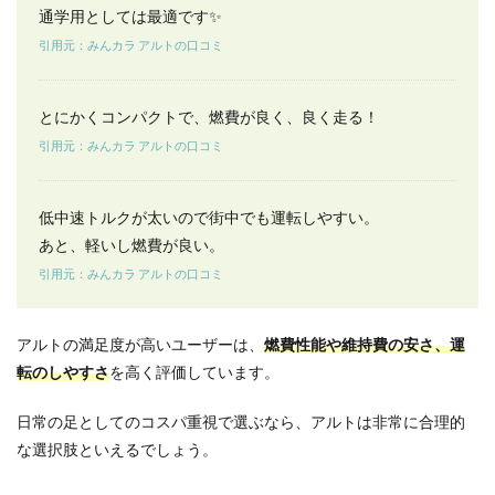
通学用としては最適です✨
引用元：みんカラ アルトの口コミ
とにかくコンパクトで、燃費が良く、良く走る！
引用元：みんカラ アルトの口コミ
低中速トルクが太いので街中でも運転しやすい。
あと、軽いし燃費が良い。
引用元：みんカラ アルトの口コミ
アルトの満足度が高いユーザーは、
燃費性能や維持費の安さ、運
転のしやすさ
を高く評価しています。
日常の足としてのコスパ重視で選ぶなら、アルトは非常に合理的
な選択肢といえるでしょう。