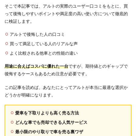
そこで本記事では、アルトの実際のユーザー口コミをもとに、買
って後悔しやすいポイントや満足度の高い使い方について徹底的
に検証します。
アルトで後悔した人の口コミ
買って満足している人のリアルな声
よく比較される他車との性能の違い
用途に合えばコスパに優れた一台
ですが、期待値とのギャップで
後悔するケースもあるため注意が必要です。
この記事を読めば、あなたにとってアルトが本当に最適な選択か
どうかが明確になります。
愛車を下取りよりも高く売る方法
どんな車でも売却できる人気サービス
最小限のやり取りで車を売る裏ワザ