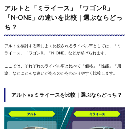
アルトと「ミライース」「ワゴンR」
「N-ONE」の違いを比較｜選ぶならどっ
ち？
アルトを検討する際によく比較されるライバル車としては、「ミ
ライース」「ワゴンR」「N-ONE」などが挙げられます。
ここでは、それぞれのライバル車と比べて「価格」「性能」「用
途」などにどんな違いがあるのかをわかりやすく比較します。
アルト vs ミライースを比較｜選ぶならどっち？