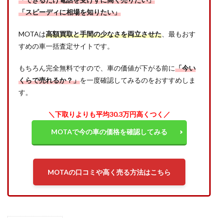
「スピーディに相場を知りたい」
MOTAは
高額買取と手間の少なさを両立させた
、最もおす
すめの車一括査定サイトです。
もちろん完全無料ですので、車の価値が下がる前に
「今い
くらで売れるか？」
を一度確認してみるのをおすすめしま
す。
＼下取りよりも平均30.3万円高くつく／
MOTAで今の車の価格を確認してみる
MOTAの口コミや高く売る方法はこちら