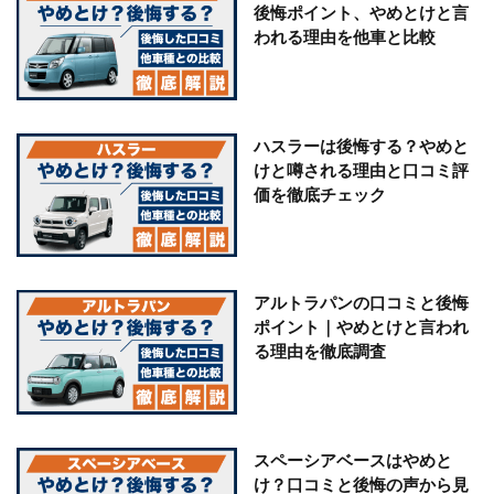
後悔ポイント、やめとけと言
われる理由を他車と比較
ハスラーは後悔する？やめと
けと噂される理由と口コミ評
価を徹底チェック
アルトラパンの口コミと後悔
ポイント｜やめとけと言われ
る理由を徹底調査
スペーシアベースはやめと
け？口コミと後悔の声から見