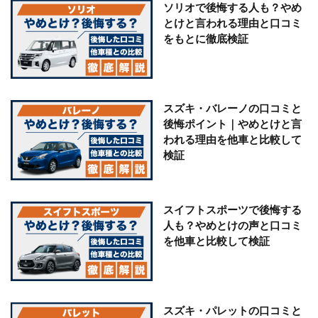
ソリオで後悔する人も？やめ
とけと言われる理由と口コミ
をもとに徹底検証
スズキ・バレーノの口コミと
後悔ポイント｜やめとけと言
われる理由を他車と比較して
検証
スイフトスポーツで後悔する
人も？やめとけの声と口コミ
を他車と比較して検証
スズキ・パレットの口コミと