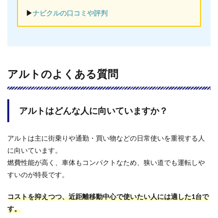
▶︎
ナビクルの口コミや評判
アルトのよくある質問
アルトはどんな人に向いていますか？
アルトは主に街乗りや通勤・買い物などの日常使いを重視する人
に向いています。
燃費性能が高く、車体もコンパクトなため、狭い道でも運転しや
すいのが特長です。
コストを抑えつつ、近距離移動中心で使いたい人には適した1台で
す。