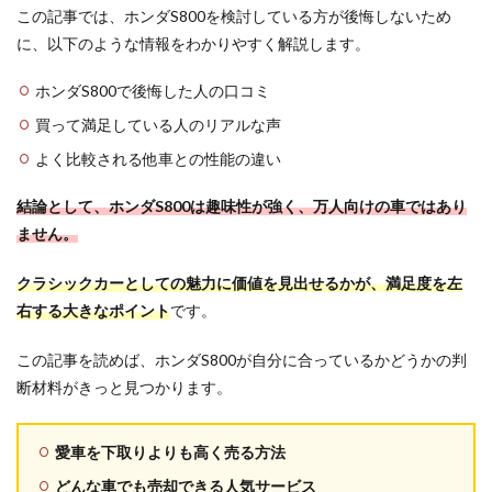
この記事では、ホンダS800を検討している方が後悔しないため
に、以下のような情報をわかりやすく解説します。
ホンダS800で後悔した人の口コミ
買って満足している人のリアルな声
よく比較される他車との性能の違い
結論として、ホンダS800は趣味性が強く、万人向けの車ではあり
ません。
クラシックカーとしての魅力に価値を見出せるかが、満足度を左
右する大きなポイント
です。
この記事を読めば、ホンダS800が自分に合っているかどうかの判
断材料がきっと見つかります。
愛車を下取りよりも高く売る方法
どんな車でも売却できる人気サービス