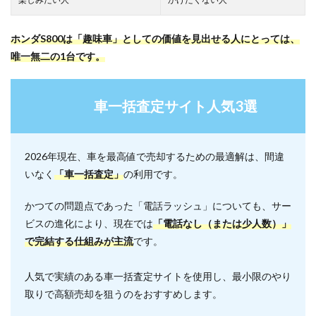
ホンダS800は「趣味車」としての価値を見出せる人にとっては、
唯一無二の1台です。
車一括査定サイト人気3選
2026年現在、車を最高値で売却するための最適解は、間違
いなく
「車一括査定」
の利用です。
かつての問題点であった「電話ラッシュ」についても、サー
ビスの進化により、現在では
「電話なし（または少人数）」
で完結する仕組みが主流
です。
人気で実績のある車一括査定サイトを使用し、最小限のやり
取りで高額売却を狙うのをおすすめします。