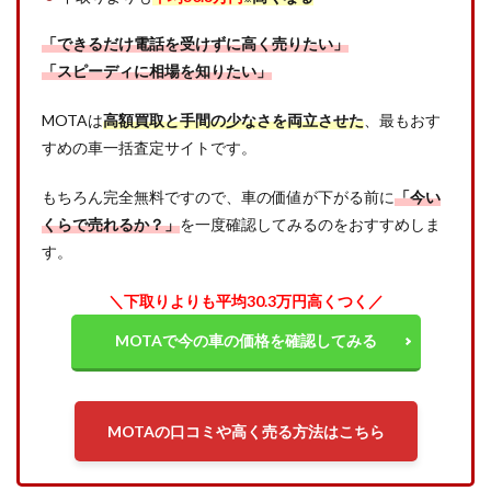
「できるだけ電話を受けずに高く売りたい」
「スピーディに相場を知りたい」
MOTAは
高額買取と手間の少なさを両立させた
、最もおす
すめの車一括査定サイトです。
もちろん完全無料ですので、車の価値が下がる前に
「今い
くらで売れるか？」
を一度確認してみるのをおすすめしま
す。
＼下取りよりも平均30.3万円高くつく／
MOTAで今の車の価格を確認してみる
MOTAの口コミや高く売る方法はこちら